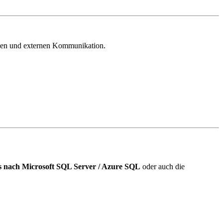
rnen und externen Kommunikation.
s nach Microsoft SQL Server / Azure SQL
oder auch die